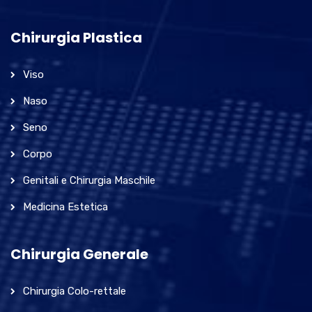
Chirurgia Plastica
Viso
Naso
Seno
Corpo
Genitali e Chirurgia Maschile
Medicina Estetica
Chirurgia Generale
Chirurgia Colo-rettale