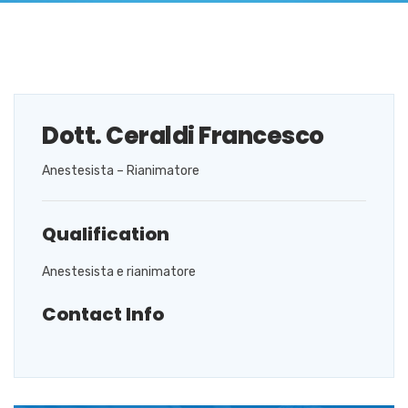
Dott. Ceraldi Francesco
Anestesista – Rianimatore
Qualification
Anestesista e rianimatore
Contact Info