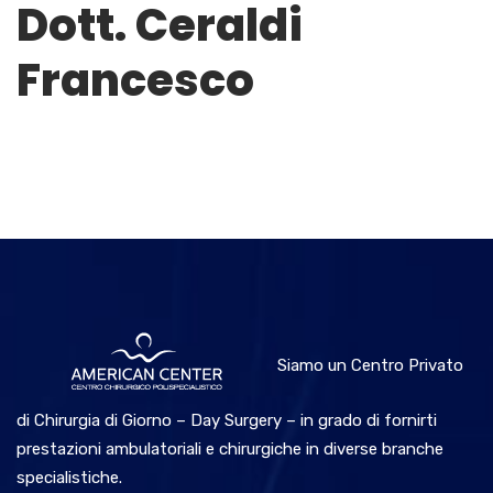
Dott. Ceraldi
Francesco
Siamo un Centro Privato
di Chirurgia di Giorno – Day Surgery – in grado di fornirti
prestazioni ambulatoriali e chirurgiche in diverse branche
specialistiche.