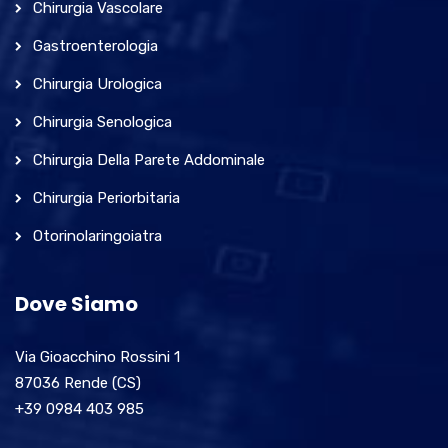
Chirurgia Vascolare
Gastroenterologia
Chirurgia Urologica
Chirurgia Senologica
Chirurgia Della Parete Addominale
Chirurgia Periorbitaria
Otorinolaringoiatra
Dove Siamo
Via Gioacchino Rossini 1
87036 Rende (CS)
+39 0984 403 985